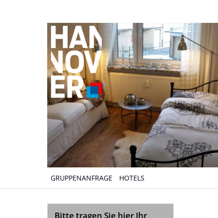
GRUPPENANFRAGE
HOTELS
Bitte tragen Sie hier Ihr