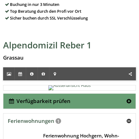
Buchung in nur 3 Minuten
Top Beratung durch den Profi vor Ort
Sicher buchen durch SSL Verschlüsselung
Alpendomizil Reber 1
Grassau
Verfügbarkeit prüfen
Ferienwohnungen
1
Ferienwohnung Hochgern, Wohn-