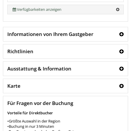
Verfügbarkeiten anzeigen
Informationen von Ihrem Gastgeber
Richtlinien
Ausstattung & Information
Karte
Für Fragen vor der Buchung
Vorteile für Direktbucher
•Größte Auswahl in der Region
•Buchung in nur 3 Minuten