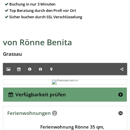
Buchung in nur 3 Minuten
Top Beratung durch den Profi vor Ort
Sicher buchen durch SSL Verschlüsselung
von Rönne Benita
Grassau
Verfügbarkeit prüfen
Ferienwohnungen
2
Ferienwohnung Rönne 35 qm,