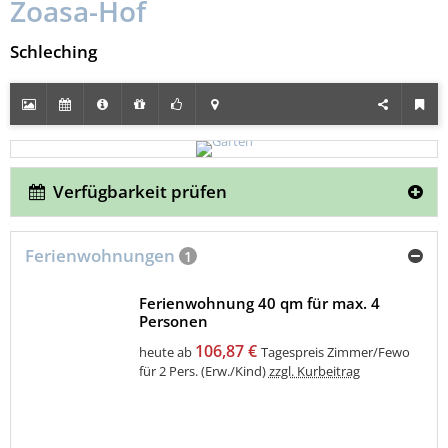
Zoasa-Hof
Schleching
Verfügbarkeit prüfen
Ferienwohnungen
1
Ferienwohnung 40 qm für max. 4
Personen
106,87 €
heute ab
Tagespreis Zimmer/Fewo
für 2 Pers. (Erw./Kind)
zzgl. Kurbeitrag