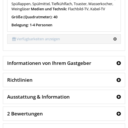
Spüllappen, Spülmittel, Tiefkühlfach, Toaster, Wasserkocher,
Weingläser
Medien und Technik:
Flachbild-TV, Kabel-TV
Größe (Quadratmeter): 40
Belegung: 1-4 Personen
Verfügbarkeiten anzeigen
Informationen von Ihrem Gastgeber
Richtlinien
Ausstattung & Information
2 Bewertungen