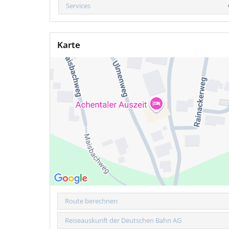
Services
Karte
Route berechnen
Reiseauskunft der Deutschen Bahn AG