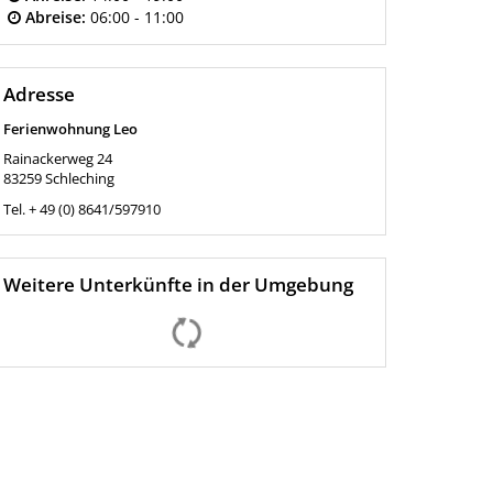
Abreise:
06:00 - 11:00
Adresse
Ferienwohnung Leo
Rainackerweg 24
83259
Schleching
Tel.
+ 49 (0) 8641/597910
Weitere Unterkünfte in der Umgebung