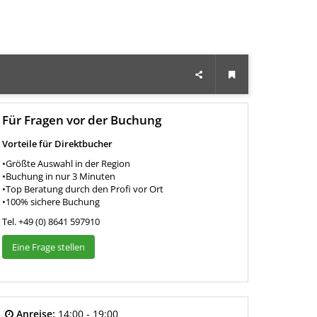
Für Fragen vor der Buchung
Vorteile für Direktbucher
•Größte Auswahl in der Region
•Buchung in nur 3 Minuten
•Top Beratung durch den Profi vor Ort
•100% sichere Buchung
Tel. +49 (0) 8641 597910
Eine Frage stellen
Anreise:
14:00 - 19:00