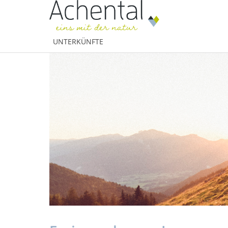
UNTERKÜNFTE