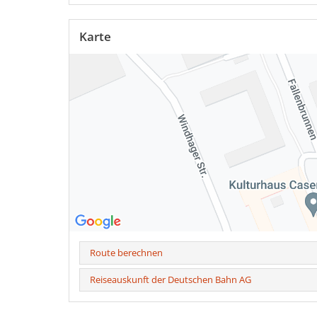
Karte
Route berechnen
Reiseauskunft der Deutschen Bahn AG