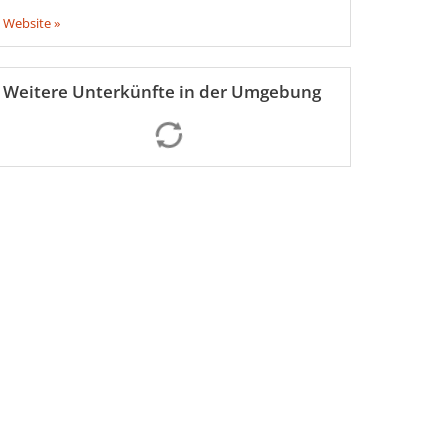
Website »
Weitere Unterkünfte in der Umgebung