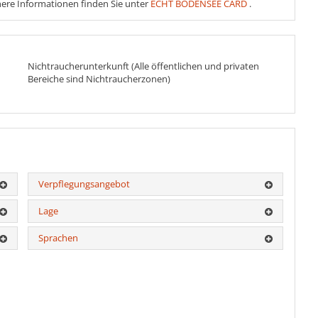
ere Informationen finden Sie unter
ECHT BODENSEE CARD
.
Nichtraucherunterkunft (Alle öffentlichen und privaten
Bereiche sind Nichtraucherzonen)
Verpflegungsangebot
Lage
Sprachen