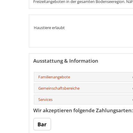
Freizeitangeboten in der gesamten Bodenseeregion. Näh
Haustiere erlaubt
Ausstattung & Information
Familienangebote
Gemeinschaftsbereiche
Services
Wir akzeptieren folgende Zahlungsarten: