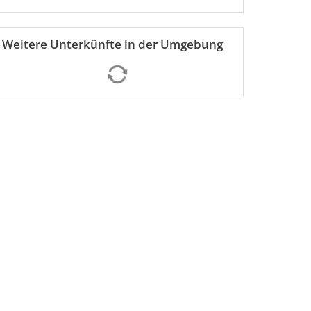
Weitere Unterkünfte in der Umgebung