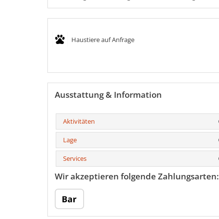
Haustiere auf Anfrage
Ausstattung & Information
Aktivitäten
Lage
Services
Wir akzeptieren folgende Zahlungsarten: