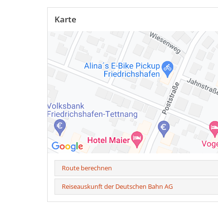
Karte
Route berechnen
Reiseauskunft der Deutschen Bahn AG