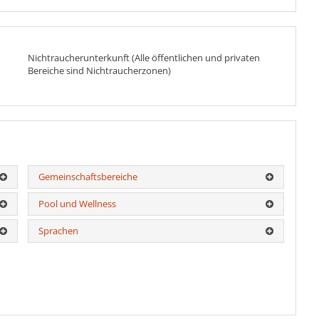
Nichtraucherunterkunft (Alle öffentlichen und privaten
Bereiche sind Nichtraucherzonen)
Gemeinschaftsbereiche
Pool und Wellness
Sprachen