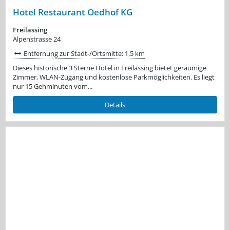
Hotel Restaurant Oedhof KG
Freilassing
Alpenstrasse 24
Entfernung zur Stadt-/Ortsmitte: 1,5 km
Dieses historische 3 Sterne Hotel in Freilassing bietet geräumige
Zimmer, WLAN-Zugang und kostenlose Parkmöglichkeiten. Es liegt
nur 15 Gehminuten vom...
Details