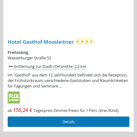
Hotel Gasthof Moosleitner
Freilassing
Wasserburger Straße 52
Entfernung zur Stadt-/Ortsmitte: 2,2 km
Im "Gasthof" aus dem 12. Jahrhundert befindet sich die Rezeption,
der Frühstückraum, verschiedene Gaststuben und Räumlichkeiten
für Tagungen und Seminare....
155,24 €
ab
Tagespreis Zimmer/Fewo für 1 Pers. (Erw./Kind)
Details