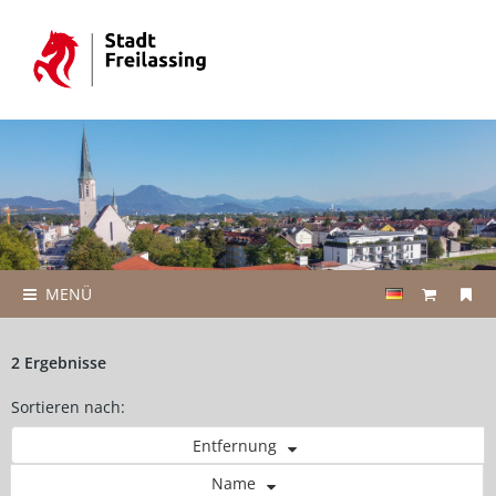
MENÜ
2 Ergebnisse
Sortieren nach:
Entfernung
Name