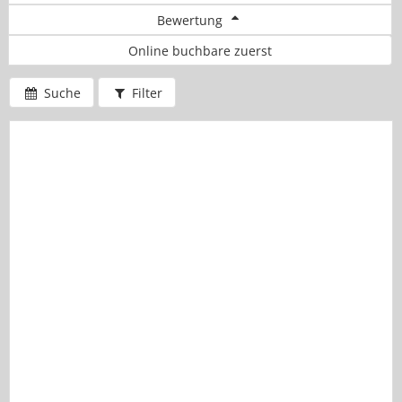
Bewertung
Online buchbare zuerst
Suche
Filter