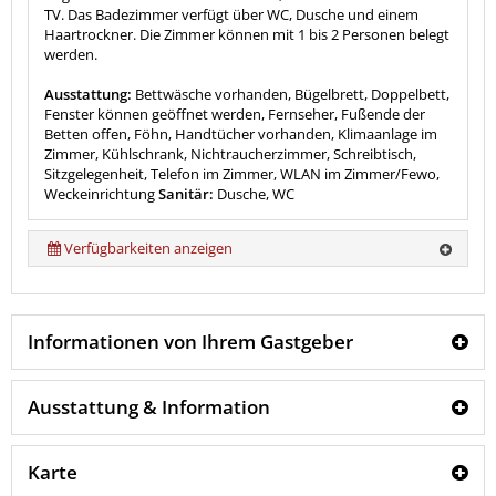
TV. Das Badezimmer verfügt über WC, Dusche und einem
Haartrockner. Die Zimmer können mit 1 bis 2 Personen belegt
werden.
Ausstattung:
Bettwäsche vorhanden, Bügelbrett, Doppelbett,
Fenster können geöffnet werden, Fernseher, Fußende der
Betten offen, Föhn, Handtücher vorhanden, Klimaanlage im
Zimmer, Kühlschrank, Nichtraucherzimmer, Schreibtisch,
Sitzgelegenheit, Telefon im Zimmer, WLAN im Zimmer/Fewo,
Weckeinrichtung
Sanitär:
Dusche, WC
Verfügbarkeiten anzeigen
Informationen von Ihrem Gastgeber
Ausstattung & Information
Karte