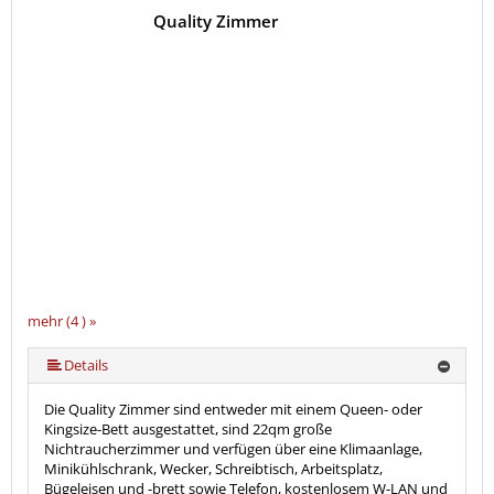
Quality Zimmer
mehr (4 ) »
Details
Die Quality Zimmer sind entweder mit einem Queen- oder
Kingsize-Bett ausgestattet, sind 22qm große
Nichtraucherzimmer und verfügen über eine Klimaanlage,
Minikühlschrank, Wecker, Schreibtisch, Arbeitsplatz,
Bügeleisen und -brett sowie Telefon, kostenlosem W-LAN und