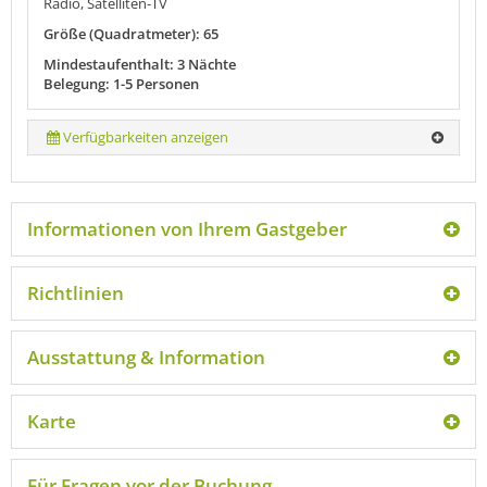
Radio, Satelliten-TV
Größe (Quadratmeter): 65
Mindestaufenthalt: 3 Nächte
Belegung: 1-5 Personen
Verfügbarkeiten anzeigen
Informationen von Ihrem Gastgeber
Richtlinien
Ausstattung & Information
Karte
Für Fragen vor der Buchung