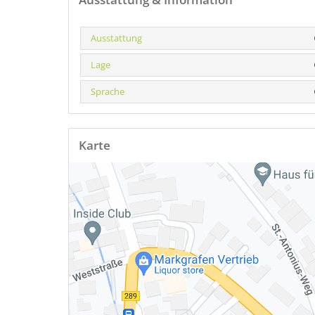
Ausstattung
Lage
Sprache
Karte