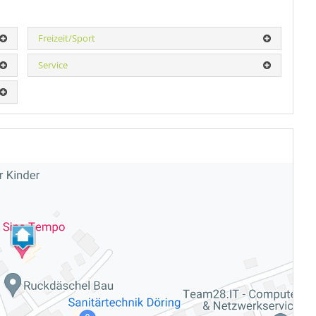
Freizeit/Sport
Service