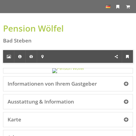
Pension Wölfel
Bad Steben
Informationen von Ihrem Gastgeber
Ausstattung & Information
Karte