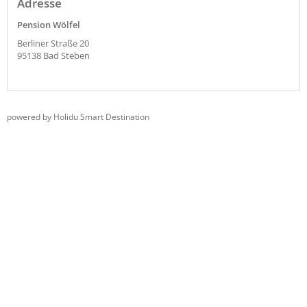
Adresse
Pension Wölfel
Berliner Straße 20
95138
Bad Steben
powered by Holidu Smart Destination