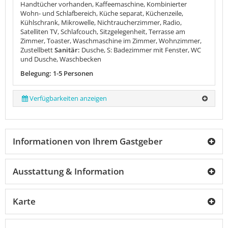
Handtücher vorhanden, Kaffeemaschine, Kombinierter
Wohn- und Schlafbereich, Küche separat, Küchenzeile,
Kühlschrank, Mikrowelle, Nichtraucherzimmer, Radio,
Satelliten TV, Schlafcouch, Sitzgelegenheit, Terrasse am
Zimmer, Toaster, Waschmaschine im Zimmer, Wohnzimmer,
Zustellbett
Sanitär:
Dusche, S: Badezimmer mit Fenster, WC
und Dusche, Waschbecken
Belegung: 1-5 Personen
Verfügbarkeiten anzeigen
Informationen von Ihrem Gastgeber
Ausstattung & Information
Karte