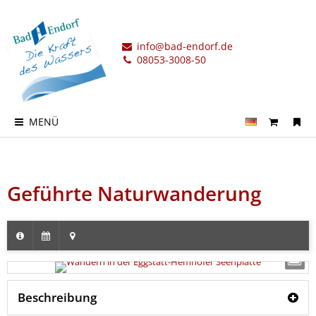
info@bad-endorf.de
08053-3008-50
MENÜ
Geführte Naturwanderung
Beschreibung