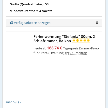
Größe (Quadratmeter): 50
Mindestaufenthalt: 4 Nächte
Verfügbarkeiten anzeigen
Ferienwohnung "Stefania" 80qm, 2
Schlafzimmer, Balkon
168,74 €
heute ab
Tagespreis Zimmer/Fewo
für 2 Pers. (Erw./Kind)
zzgl. Kurbeitrag
mehr (8 ) »