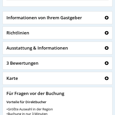
Informationen von Ihrem Gastgeber
Richtlinien
Ausstattung & Informationen
3 Bewertungen
Karte
Für Fragen vor der Buchung
Vorteile für Direktbucher
•Größte Auswahl in der Region
•Buchung in nur 3 Minuten