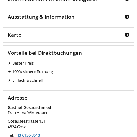
Ausstattung & Information
Karte
Vorteile bei Direktbuchungen
★ Bester Preis
★ 100% sichere Buchung
★ Einfach & schnell
Adresse
Gasthof Gosauschmied
Frau Anna Winterauer
Gosauseestrasse 131
4824
Gosau
Tel.
+43 6136 8513