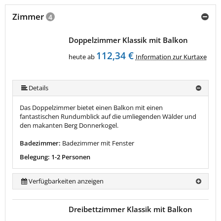
Zimmer
4
Doppelzimmer Klassik mit Balkon
112,34 €
heute ab
Information zur Kurtaxe
Details
Das Doppelzimmer bietet einen Balkon mit einen
fantastischen Rundumblick auf die umliegenden Wälder und
den makanten Berg Donnerkogel.
Badezimmer:
Badezimmer mit Fenster
Belegung: 1-2 Personen
Verfügbarkeiten anzeigen
Dreibettzimmer Klassik mit Balkon