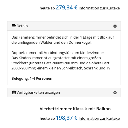
279,34 €
heute ab
Information zur Kurtaxe
Details
Das Familienzimmer befindet sich in der 1 Etage mit Blick auf
die umliegenden Wälder und den Donnerkogel.
Doppelzimmer mit Verbindungstür zum Kinderzimmer
Das Kinderzimmer ist ausgestattet mit einem großen
Stockbett (unteres Bett 2000x1200 mm und da obere Bett
2000x900 mm) einem kleinen Schreibtisch, Schrank und TV
Belegung: 1-4 Personen
Verfügbarkeiten anzeigen
Vierbettzimmer Klassik mit Balkon
198,37 €
heute ab
Information zur Kurtaxe