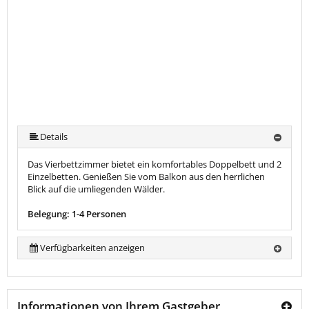
Details
Das Vierbettzimmer bietet ein komfortables Doppelbett und 2
Einzelbetten. Genießen Sie vom Balkon aus den herrlichen
Blick auf die umliegenden Wälder.
Belegung: 1-4 Personen
Verfügbarkeiten anzeigen
Informationen von Ihrem Gastgeber