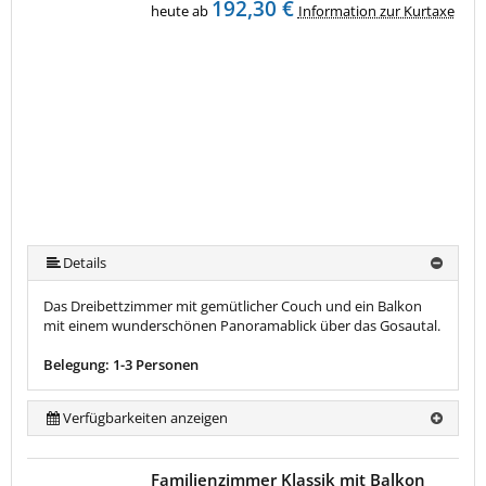
192,30 €
heute ab
Information zur Kurtaxe
Details
Das Dreibettzimmer mit gemütlicher Couch und ein Balkon
mit einem wunderschönen Panoramablick über das Gosautal.
Belegung: 1-3 Personen
Verfügbarkeiten anzeigen
Familienzimmer Klassik mit Balkon