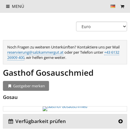
MENÜ
Noch Fragen zu weiteren Unterkünften? Kontaktiere uns per Mail
reservierung@salzkammergut.at
oder per Telefon unter
+43 6132
26909 400
, wir helfen gerne weiter.
Gasthof Gosauschmied
Gastgeber merken
Gosau
Verfügbarkeit prüfen