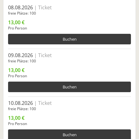
08.08.2026
Ticket
freie Plätze
100
13,00 €
Pro Person
Buchen
09.08.2026
Ticket
freie Plätze
100
13,00 €
Pro Person
Buchen
10.08.2026
Ticket
freie Plätze
100
13,00 €
Pro Person
Buchen