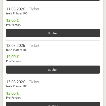
11.08.2026
Ticket
freie Plätze
100
13,00 €
Pro Person
Buchen
12.08.2026
Ticket
freie Plätze
100
13,00 €
Pro Person
Buchen
13.08.2026
Ticket
freie Plätze
100
13,00 €
Pro Person
Buchen