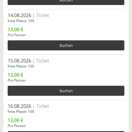
14.08.2026
Ticket
freie Plätze
100
13,00 €
Pro Person
Buchen
15.08.2026
Ticket
freie Plätze
100
13,00 €
Pro Person
Buchen
16.08.2026
Ticket
freie Plätze
100
13,00 €
Pro Person