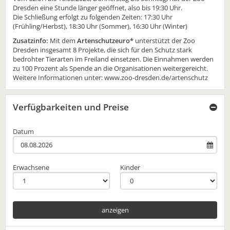
Dresden eine Stunde länger geöffnet, also bis 19:30 Uhr.
Die Schließung erfolgt zu folgenden Zeiten: 17:30 Uhr
(Frühling/Herbst), 18:30 Uhr (Sommer), 16:30 Uhr (Winter)
Zusatzinfo:
Mit dem
Artenschutzeuro*
unterstützt der Zoo
Dresden insgesamt 8 Projekte, die sich für den Schutz stark
bedrohter Tierarten im Freiland einsetzen. Die Einnahmen werden
zu 100 Prozent als Spende an die Organisationen weitergereicht.
Weitere Informationen unter:
www.zoo-dresden.de/artenschutz
Verfügbarkeiten und Preise
Datum
Erwachsene
Kinder
anzeigen