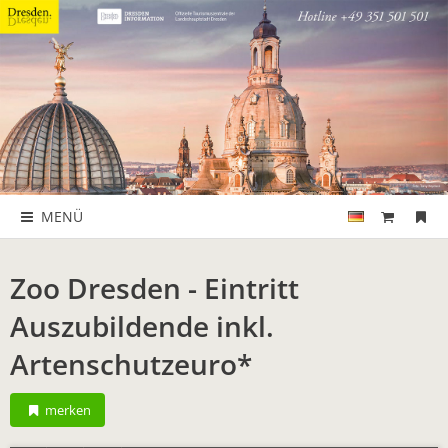
MENÜ
Zoo Dresden - Eintritt
Auszubildende inkl.
Artenschutzeuro*
merken