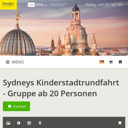
MENÜ
Sydneys Kinderstadtrundfahrt
- Gruppe ab 20 Personen
merken