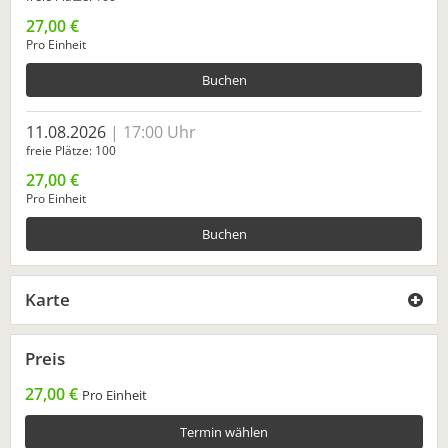
27,00 €
Pro Einheit
Buchen
11.08.2026
17:00 Uhr
freie Plätze
100
27,00 €
Pro Einheit
Buchen
Karte
Preis
27,00 €
Pro Einheit
Termin wählen