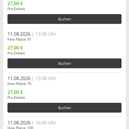
27,00 €
Pro Einheit
Buchen
11.08.2026
13:00 Uhr
freie Plätze
91
27,00 €
Pro Einheit
Buchen
11.08.2026
15:00 Uhr
freie Plätze
75
27,00 €
Pro Einheit
Buchen
11.08.2026
16:00 Uhr
freie Plätze
100