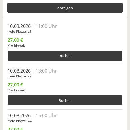
anzeigen
10.08.2026
11:00 Uhr
freie Plätze
21
27,00 €
Pro Einheit
Buchen
10.08.2026
13:00 Uhr
freie Plätze
79
27,00 €
Pro Einheit
Buchen
10.08.2026
15:00 Uhr
freie Plätze
44
27,00 €