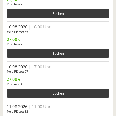
Pro Einheit
Buchen
10.08.2026
16:00 Uhr
freie Plätze
66
27,00 €
Pro Einheit
Buchen
10.08.2026
17:00 Uhr
freie Plätze
97
27,00 €
Pro Einheit
Buchen
11.08.2026
11:00 Uhr
freie Plätze
32