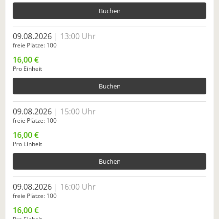
Buchen
09.08.2026
13:00 Uhr
freie Plätze
100
16,00 €
Pro Einheit
Buchen
09.08.2026
15:00 Uhr
freie Plätze
100
16,00 €
Pro Einheit
Buchen
09.08.2026
16:00 Uhr
freie Plätze
100
16,00 €