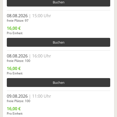
Buchen
08.08.2026
15:00 Uhr
freie Plätze
97
16,00 €
Pro Einheit
Buchen
08.08.2026
16:00 Uhr
freie Plätze
100
16,00 €
Pro Einheit
Buchen
09.08.2026
11:00 Uhr
freie Plätze
100
16,00 €
Pro Einheit