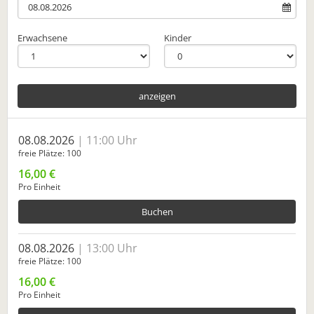
Erwachsene
Kinder
anzeigen
08.08.2026
11:00 Uhr
freie Plätze
100
16,00 €
Pro Einheit
Buchen
08.08.2026
13:00 Uhr
freie Plätze
100
16,00 €
Pro Einheit