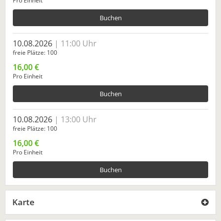
Pro Einheit
Buchen
10.08.2026
11:00 Uhr
freie Plätze
100
16,00 €
Pro Einheit
Buchen
10.08.2026
13:00 Uhr
freie Plätze
100
16,00 €
Pro Einheit
Buchen
Karte