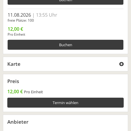
11.08.2026
13:55 Uhr
freie Plätze
100
12,00 €
Pro Einheit
Buchen
Karte
Preis
12,00 €
Pro Einheit
Termin wählen
Anbieter