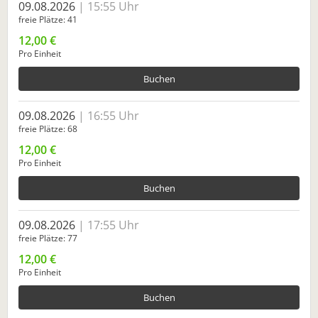
09.08.2026
15:55 Uhr
freie Plätze
41
12,00 €
Pro Einheit
Buchen
09.08.2026
16:55 Uhr
freie Plätze
68
12,00 €
Pro Einheit
Buchen
09.08.2026
17:55 Uhr
freie Plätze
77
12,00 €
Pro Einheit
Buchen