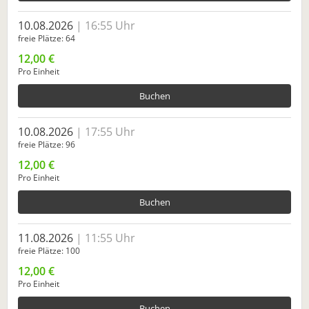
10.08.2026
16:55 Uhr
freie Plätze
64
12,00 €
Pro Einheit
Buchen
10.08.2026
17:55 Uhr
freie Plätze
96
12,00 €
Pro Einheit
Buchen
11.08.2026
11:55 Uhr
freie Plätze
100
12,00 €
Pro Einheit
Buchen