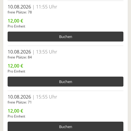
10.08.2026
11:55 Uhr
freie Plätze
78
12,00 €
Pro Einheit
Buchen
10.08.2026
13:55 Uhr
freie Plätze
84
12,00 €
Pro Einheit
Buchen
10.08.2026
15:55 Uhr
freie Plätze
71
12,00 €
Pro Einheit
Buchen