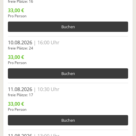
freie Plätze
16
33,00 €
Pro Person
Buchen
10.08.2026
16:00 Uhr
freie Plätze
24
33,00 €
Pro Person
Buchen
11.08.2026
10:30 Uhr
freie Plätze
17
33,00 €
Pro Person
Buchen
11.08.2026
13:00 Uhr