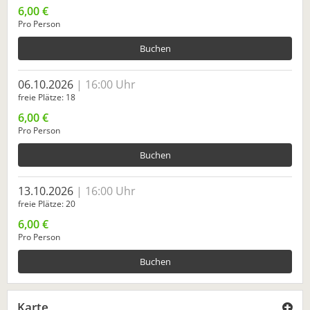
6,00 €
Pro Person
Buchen
06.10.2026
16:00 Uhr
freie Plätze
18
6,00 €
Pro Person
Buchen
13.10.2026
16:00 Uhr
freie Plätze
20
6,00 €
Pro Person
Buchen
Karte