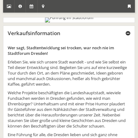
Verkaufsinformation
Wer sagt, Stadtentwicklung sei trocken, war noch nie im
Stadtforum Dresden!
Erleben Sie, wie sich unsere Stadt wandelt - und wie Sie selbst ein
Teil dieser Entwicklung sind. Begleiten Sie uns auf eine kurzweilige
Tour durch den Ort, an dem Pläne geschmiedet, Ideen geboren
und manchmal auch Diskussionen, heißer als frisch gebrühter
Kaffee, geführt werden.
Welche Projekte beschäftigten die Landeshauptstadt, wieviele
Fundsachen werden in Dresden gefunden, wie wird man
Ehrenbürger? Unterhaltsam und mit einer Prise Humor plaudert
Ihr Gästeführer aus dem Nähkästchen der Stadtverwaltung und
berichtet über die Herausforderungen unserer Zeit. Nebenbei
staunen Sie über große und kleine Geschichten aus Dresden und
können den Beschäftigten über die Schulter schauen.
Eine Führung für alle, die Dresden lieben und sich ganz ohne