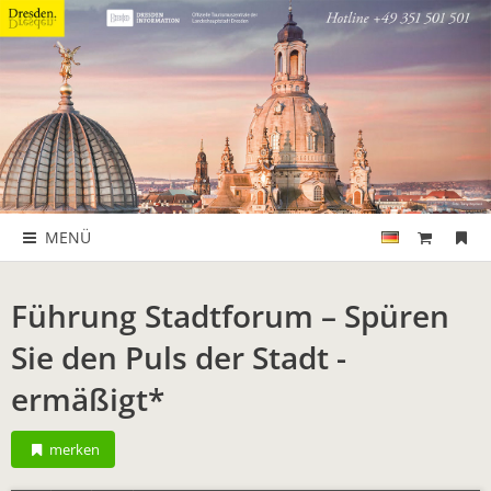
MENÜ
Führung Stadtforum – Spüren
Sie den Puls der Stadt -
ermäßigt*
merken