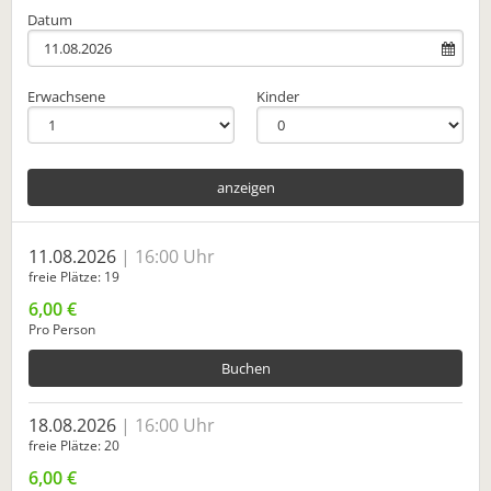
Datum
Erwachsene
Kinder
anzeigen
11.08.2026
16:00 Uhr
freie Plätze
19
6,00 €
Pro Person
Buchen
18.08.2026
16:00 Uhr
freie Plätze
20
6,00 €