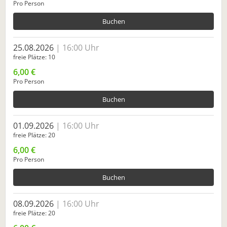
Pro Person
Buchen
25.08.2026
16:00 Uhr
freie Plätze
10
6,00 €
Pro Person
Buchen
01.09.2026
16:00 Uhr
freie Plätze
20
6,00 €
Pro Person
Buchen
08.09.2026
16:00 Uhr
freie Plätze
20