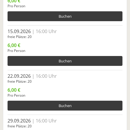
6,00 €
Pro Person
Buchen
15.09.2026
16:00 Uhr
freie Plätze
20
6,00 €
Pro Person
Buchen
22.09.2026
16:00 Uhr
freie Plätze
20
6,00 €
Pro Person
Buchen
29.09.2026
16:00 Uhr
freie Plätze
20