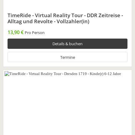
TimeRide - Virtual Reality Tour - DDR Zeitreise -
Alltag und Revolte - Vollzahler(in)
13,90 €
Pro Person
Details & buchen
Termine