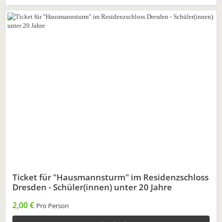
Ticket für "Hausmannsturm" im Residenzschloss
Dresden - Schüler(innen) unter 20 Jahre
2,00 €
Pro Person