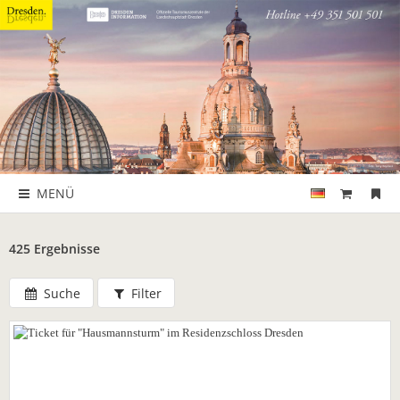
MENÜ
425 Ergebnisse
Suche
Filter