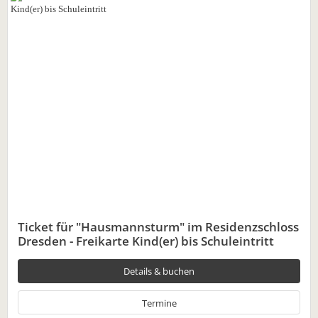
Ticket für "Hausmannsturm" im Residenzschloss
Dresden - Freikarte Kind(er) bis Schuleintritt
Details & buchen
Termine