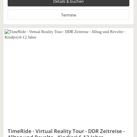
Details & buchen
Termine
TimeRide - Virtual Reality Tour - DDR Zeitreise -