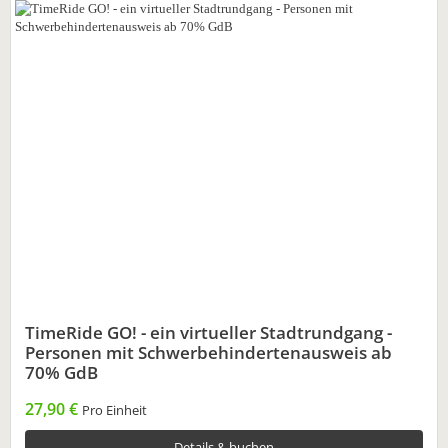
TimeRide GO! - ein virtueller Stadtrundgang -
Personen mit Schwerbehindertenausweis ab
70% GdB
27,90 €
Pro Einheit
Details & buchen