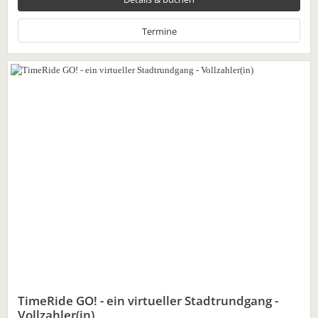
Termine
TimeRide GO! - ein virtueller Stadtrundgang -
Vollzahler(in)