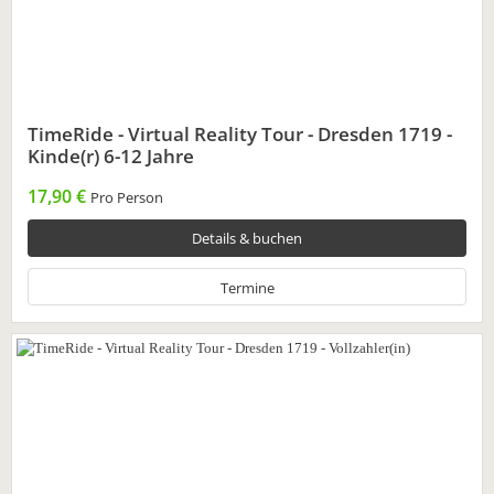
TimeRide - Virtual Reality Tour - Dresden 1719 -
Kinde(r) 6-12 Jahre
17,90 €
Pro Person
Details & buchen
Termine