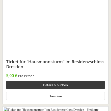
Ticket für "Hausmannsturm" im Residenzschloss
Dresden
5,00 €
Pro Person
Details & buchen
Termine