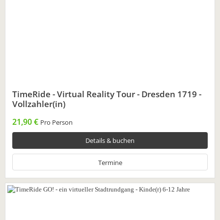
TimeRide - Virtual Reality Tour - Dresden 1719 -
Vollzahler(in)
21,90 €
Pro Person
Details & buchen
Termine