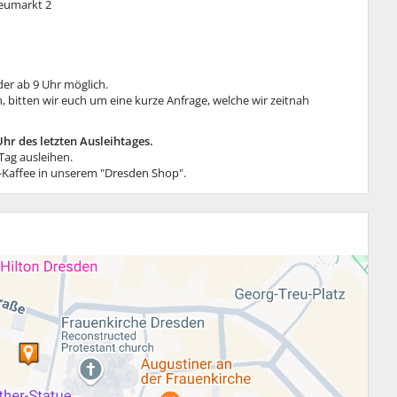
Neumarkt 2
der ab 9 Uhr möglich.
, bitten wir euch um eine kurze Anfrage, welche wir zeitnah
Uhr des letzten Ausleihtages.
Tag ausleihen.
s-Kaffee in unserem "Dresden Shop".