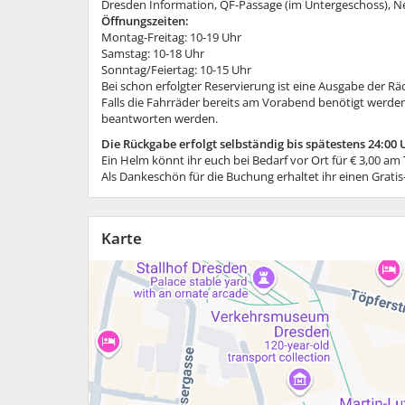
Dresden Information, QF-Passage (im Untergeschoss), 
Öffnungszeiten:
Montag-Freitag: 10-19 Uhr
Samstag: 10-18 Uhr
Sonntag/Feiertag: 10-15 Uhr
Bei schon erfolgter Reservierung ist eine Ausgabe der Rä
Falls die Fahrräder bereits am Vorabend benötigt werden
beantworten werden.
Die Rückgabe erfolgt selbständig bis spätestens 24:00 
Ein Helm könnt ihr euch bei Bedarf vor Ort für € 3,00 am 
Als Dankeschön für die Buchung erhaltet ihr einen Grati
Karte