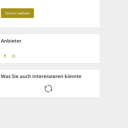
Termin wählen
Anbieter
Was Sie auch interessieren könnte