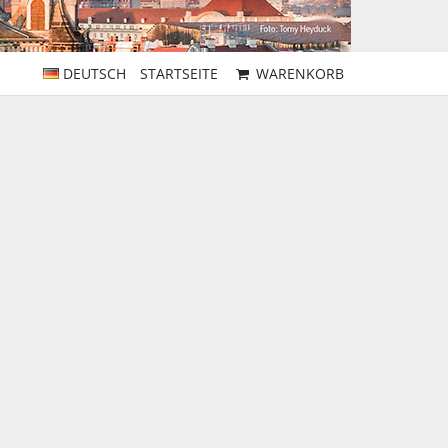
DEUTSCH
STARTSEITE
WARENKORB