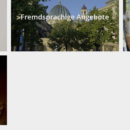
Fremdsprachige Angebote