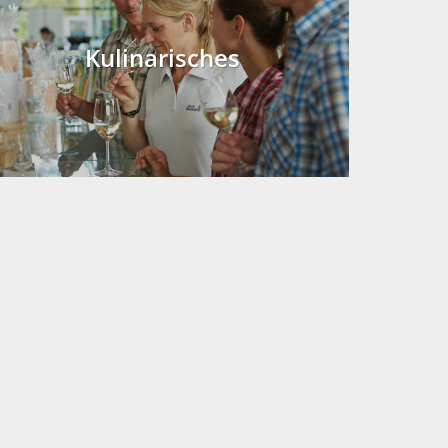
Kulinarisches