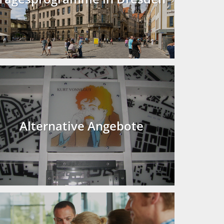
Alternative Angebote