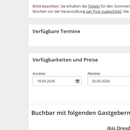
Bitte beachten:
Sie erhalten die
Tickets
für den Sommerna
Wochen vor der Veranstaltung
per Post zugeschickt
. Di
Verfügbare Termine
Verfügbarkeiten und Preise
Anreise
Abreise
Buchbar mit folgenden Gastgeber
ibis Dre