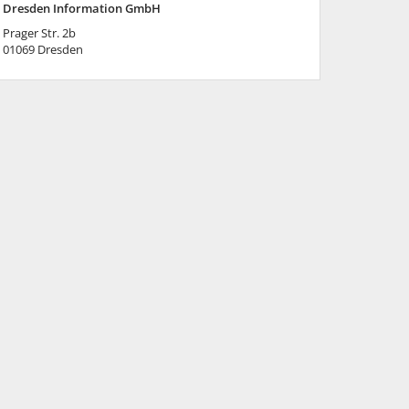
Dresden Information GmbH
Prager Str. 2b
01069
Dresden