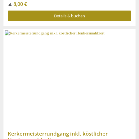
8,00 €
ab
Details & buchen
Kerkermeisterrundgang inkl. köstlicher