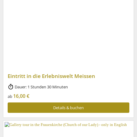
Eintritt in die Erlebniswelt Meissen
Dauer: 1 Stunden 30 Minuten
16,00 €
ab
Details & buchen