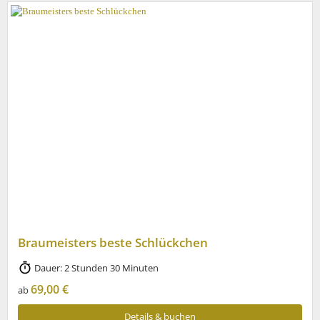
Braumeisters beste Schlückchen
Dauer: 2 Stunden 30 Minuten
69,00 €
ab
Details & buchen