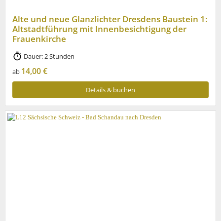
Alte und neue Glanzlichter Dresdens Baustein 1:
Altstadtführung mit Innenbesichtigung der
Frauenkirche
Dauer: 2 Stunden
14,00 €
ab
Details & buchen