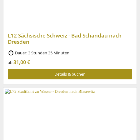
L12 Sächsische Schweiz - Bad Schandau nach
Dresden
Dauer: 3 Stunden 35 Minuten
31,00 €
ab
Details & buchen