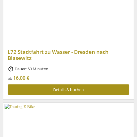
L72 Stadtfahrt zu Wasser - Dresden nach
Blasewitz
Dauer: 50 Minuten
16,00 €
ab
Details & buchen