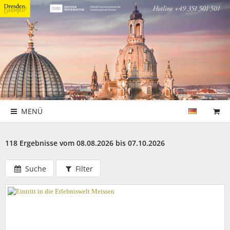
MENÜ
118 Ergebnisse vom 08.08.2026 bis 07.10.2026
Suche
Filter