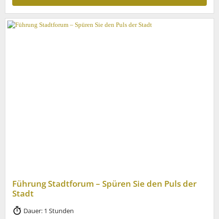
Führung Stadtforum – Spüren Sie den Puls der
Stadt
Dauer: 1 Stunden