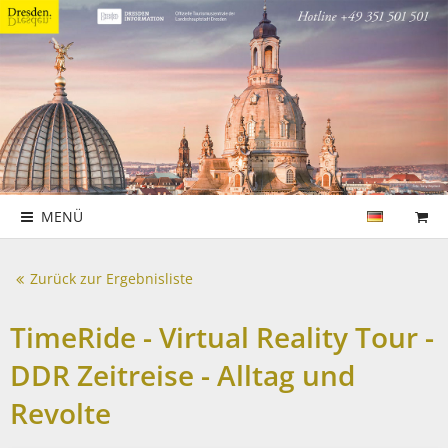
MENÜ
Zurück zur Ergebnisliste
TimeRide - Virtual Reality Tour -
DDR Zeitreise - Alltag und
Revolte