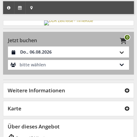
0
Jetzt buchen
Datum auswählen
bitte wählen
Weitere Informationen
Karte
Über dieses Angebot