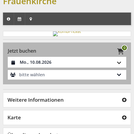
Frauenkirche
0
Jetzt buchen
Datum auswählen
bitte wählen
Weitere Informationen
Karte