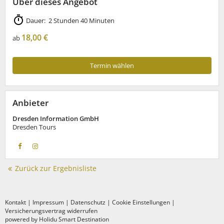
Über dieses Angebot
Dauer: 2 Stunden 40 Minuten
18,00 €
ab
Termin wählen
Anbieter
Dresden Information GmbH
Dresden Tours
Zurück zur Ergebnisliste
Kontakt
|
Impressum
|
Datenschutz
|
Cookie Einstellungen
|
Versicherungsvertrag widerrufen
powered by Holidu Smart Destination