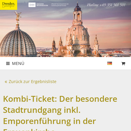
MENÜ
Zurück zur Ergebnisliste
Kombi-Ticket: Der besondere
Stadtrundgang inkl.
Emporenführung in der