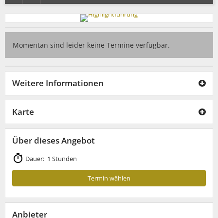
Momentan sind leider keine Termine verfügbar.
Weitere Informationen
Karte
Über dieses Angebot
Dauer: 1 Stunden
Termin wählen
Anbieter