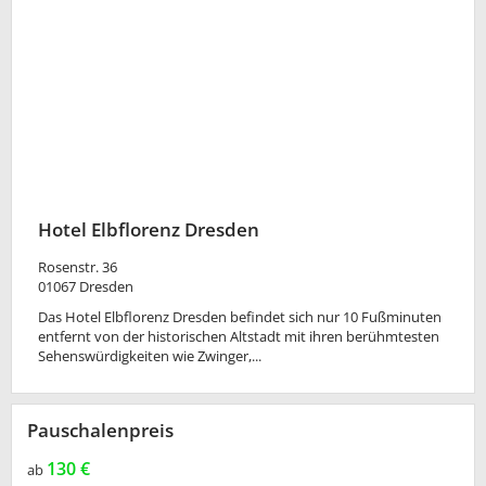
Hotel Elbflorenz Dresden
Rosenstr. 36
01067
Dresden
Das Hotel Elbflorenz Dresden befindet sich nur 10 Fußminuten
entfernt von der historischen Altstadt mit ihren berühmtesten
Sehenswürdigkeiten wie Zwinger,...
Pauschalenpreis
130 €
ab