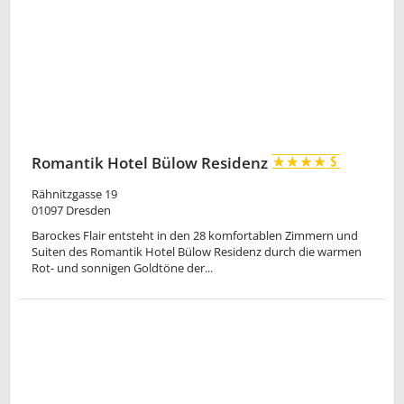
Romantik Hotel Bülow Residenz
Rähnitzgasse 19
01097
Dresden
Barockes Flair entsteht in den 28 komfortablen Zimmern und
Suiten des Romantik Hotel Bülow Residenz durch die warmen
Rot- und sonnigen Goldtöne der...