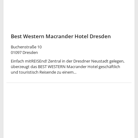
Best Western Macrander Hotel Dresden
Buchenstraße 10
01097
Dresden
Einfach mitREISEnd! Zentral in der Dresdner Neustadt gelegen,
überzeugt das BEST WESTERN Macrander Hotel geschäftlich
und touristisch Reisende zu einem...