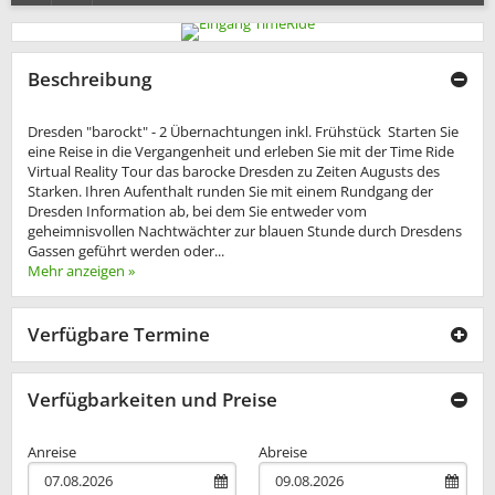
Beschreibung
Dresden "barockt" - 2 Übernachtungen inkl. Frühstück Starten Sie
eine Reise in die Vergangenheit und erleben Sie mit der Time Ride
Virtual Reality Tour das barocke Dresden zu Zeiten Augusts des
Starken. Ihren Aufenthalt runden Sie mit einem Rundgang der
Dresden Information ab, bei dem Sie entweder vom
geheimnisvollen Nachtwächter zur blauen Stunde durch Dresdens
Gassen geführt werden oder...
Mehr anzeigen »
Verfügbare Termine
Verfügbarkeiten und Preise
Anreise
Abreise