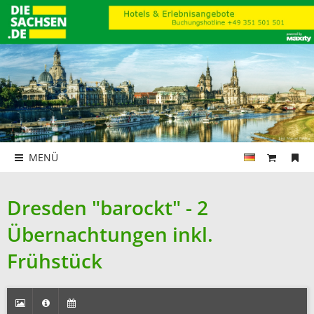
MENÜ
Dresden "barockt" - 2
Übernachtungen inkl.
Frühstück