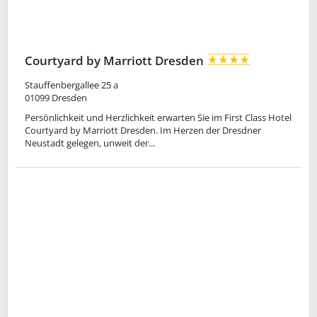
Courtyard by Marriott Dresden
Stauffenbergallee 25 a
01099
Dresden
Persönlichkeit und Herzlichkeit erwarten Sie im First Class Hotel
Courtyard by Marriott Dresden. Im Herzen der Dresdner
Neustadt gelegen, unweit der...