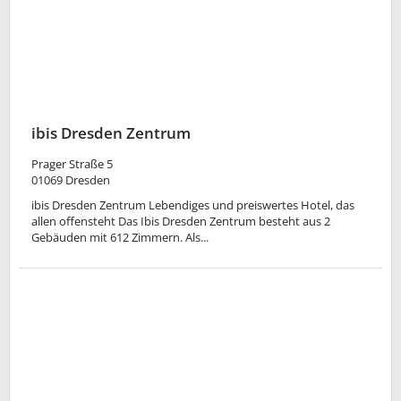
ibis Dresden Zentrum
Prager Straße 5
01069
Dresden
ibis Dresden Zentrum Lebendiges und preiswertes Hotel, das
allen offensteht Das Ibis Dresden Zentrum besteht aus 2
Gebäuden mit 612 Zimmern. Als...