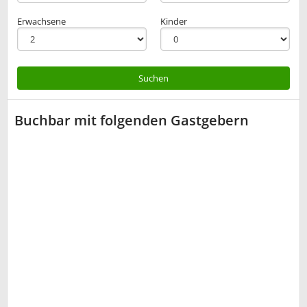
Erwachsene
Kinder
Suchen
Buchbar mit folgenden Gastgebern