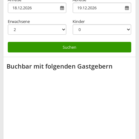
Erwachsene
Kinder
Suchen
Buchbar mit folgenden Gastgebern