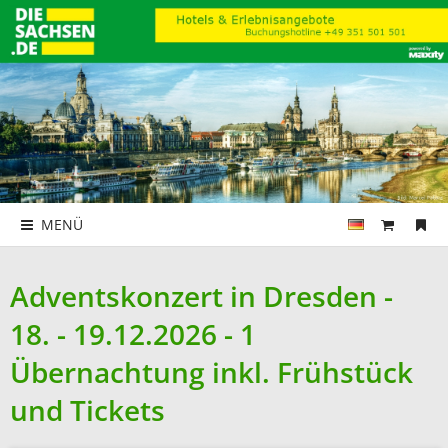
MENÜ
Adventskonzert in Dresden -
18. - 19.12.2026 - 1
Übernachtung inkl. Frühstück
und Tickets