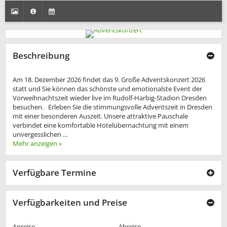
Beschreibung
Am 18. Dezember 2026 findet das 9. Große Adventskonzert 2026
statt und Sie können das schönste und emotionalste Event der
Vorweihnachtszeit wieder live im Rudolf-Harbig-Stadion Dresden
besuchen. Erleben Sie die stimmungsvolle Adventszeit in Dresden
mit einer besonderen Auszeit. Unsere attraktive Pauschale
verbindet eine komfortable Hotelübernachtung mit einem
unvergesslichen ...
Mehr anzeigen »
Verfügbare Termine
Verfügbarkeiten und Preise
Anreise
Abreise