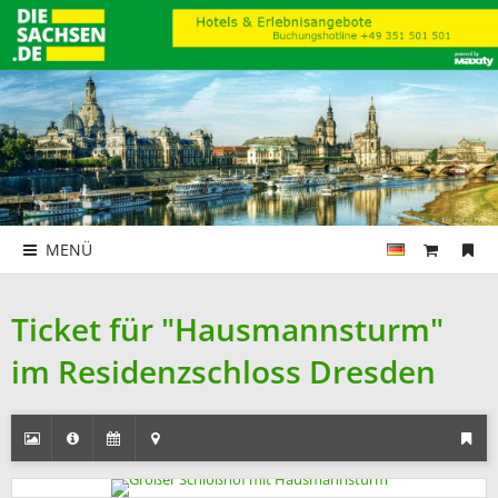
MENÜ
Ticket für "Hausmannsturm"
im Residenzschloss Dresden