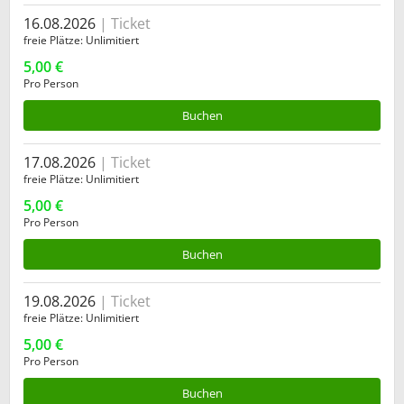
16.08.2026
Ticket
freie Plätze
Unlimitiert
5,00 €
Pro Person
Buchen
17.08.2026
Ticket
freie Plätze
Unlimitiert
5,00 €
Pro Person
Buchen
19.08.2026
Ticket
freie Plätze
Unlimitiert
5,00 €
Pro Person
Buchen