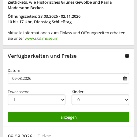
Zeittickets, wie Historisches Grünes Gewölbe und Paula
Modersohn Becker.
Öffnungszeiten: 28.03.2026 - 02.11.2026
10 bis 17 Uhr, Dienstag Schließtag
Aktuelle Informationen zum Einlass und Öffnungszeiten erhalten
Sie unter
www.skd.museum
.
Verfügbarkeiten und Preise
Datum
Erwachsene
Kinder
anzeigen
09.08.2026
Ticket