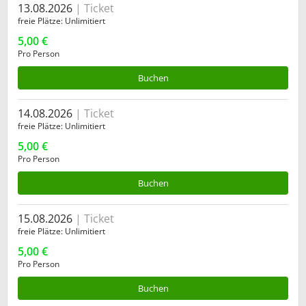
13.08.2026
Ticket
freie Plätze
Unlimitiert
5,00 €
Pro Person
Buchen
14.08.2026
Ticket
freie Plätze
Unlimitiert
5,00 €
Pro Person
Buchen
15.08.2026
Ticket
freie Plätze
Unlimitiert
5,00 €
Pro Person
Buchen