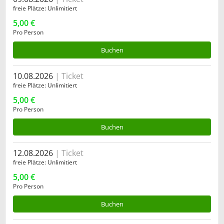
freie Plätze
Unlimitiert
5,00 €
Pro Person
Buchen
10.08.2026
Ticket
freie Plätze
Unlimitiert
5,00 €
Pro Person
Buchen
12.08.2026
Ticket
freie Plätze
Unlimitiert
5,00 €
Pro Person
Buchen