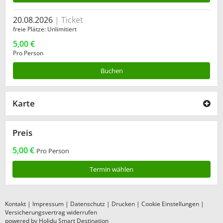
20.08.2026
Ticket
freie Plätze
Unlimitiert
5,00 €
Pro Person
Buchen
Karte
Preis
5,00 €
Pro Person
Termin wählen
Kontakt
|
Impressum
|
Datenschutz
|
Drucken
|
Cookie Einstellungen
|
Versicherungsvertrag widerrufen
powered by Holidu Smart Destination