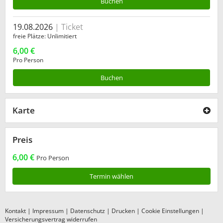
Buchen
19.08.2026
Ticket
freie Plätze
Unlimitiert
6,00 €
Pro Person
Buchen
Karte
Preis
6,00 €
Pro Person
Termin wählen
Kontakt
|
Impressum
|
Datenschutz
|
Drucken
|
Cookie Einstellungen
|
Versicherungsvertrag widerrufen