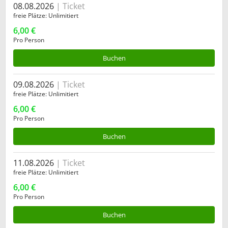
08.08.2026
Ticket
freie Plätze
Unlimitiert
6,00 €
Pro Person
Buchen
09.08.2026
Ticket
freie Plätze
Unlimitiert
6,00 €
Pro Person
Buchen
11.08.2026
Ticket
freie Plätze
Unlimitiert
6,00 €
Pro Person
Buchen