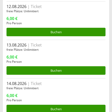
12.08.2026
Ticket
freie Plätze
Unlimitiert
6,00 €
Pro Person
Buchen
13.08.2026
Ticket
freie Plätze
Unlimitiert
6,00 €
Pro Person
Buchen
14.08.2026
Ticket
freie Plätze
Unlimitiert
6,00 €
Pro Person
Buchen