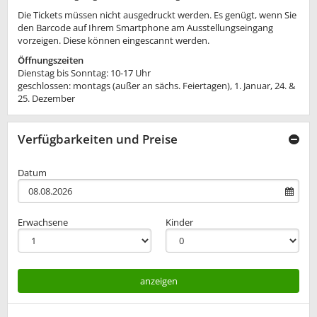
Die Tickets müssen nicht ausgedruckt werden. Es genügt, wenn Sie
den Barcode auf Ihrem Smartphone am Ausstellungseingang
vorzeigen. Diese können eingescannt werden.
Öffnungszeiten
Dienstag bis Sonntag: 10-17 Uhr
geschlossen: montags (außer an sächs. Feiertagen), 1. Januar, 24. &
25. Dezember
Verfügbarkeiten und Preise
Datum
Erwachsene
Kinder
anzeigen