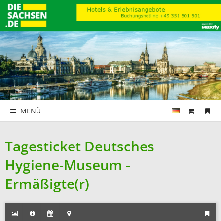
MENÜ
Tagesticket Deutsches
Hygiene-Museum -
Ermäßigte(r)