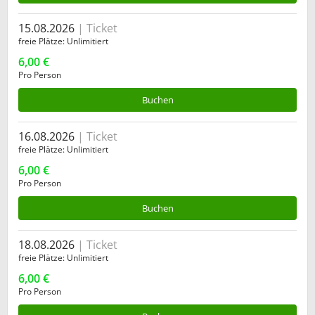
15.08.2026
Ticket
freie Plätze
Unlimitiert
6,00 €
Pro Person
Buchen
16.08.2026
Ticket
freie Plätze
Unlimitiert
6,00 €
Pro Person
Buchen
18.08.2026
Ticket
freie Plätze
Unlimitiert
6,00 €
Pro Person