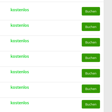
kostenlos
Buchen
kostenlos
Buchen
kostenlos
Buchen
kostenlos
Buchen
kostenlos
Buchen
kostenlos
Buchen
kostenlos
Buchen