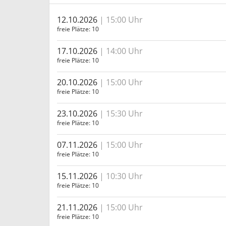
12.10.2026
15:00 Uhr
freie Plätze
10
17.10.2026
14:00 Uhr
freie Plätze
10
20.10.2026
15:00 Uhr
freie Plätze
10
23.10.2026
15:30 Uhr
freie Plätze
10
07.11.2026
15:00 Uhr
freie Plätze
10
15.11.2026
10:30 Uhr
freie Plätze
10
21.11.2026
15:00 Uhr
freie Plätze
10