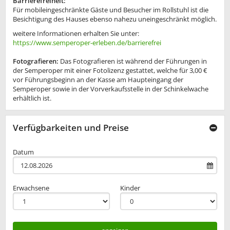
Barrierefreiheit:
Für mobileingeschränkte Gäste und Besucher im Rollstuhl ist die
Besichtigung des Hauses ebenso nahezu uneingeschränkt möglich.
weitere Informationen erhalten Sie unter:
https://www.semperoper-erleben.de/barrierefrei
Fotografieren:
Das Fotografieren ist während der Führungen in
der Semperoper mit einer Fotolizenz gestattet, welche für 3,00 €
vor Führungsbeginn an der Kasse am Haupteingang der
Semperoper sowie in der Vorverkaufsstelle in der Schinkelwache
erhältlich ist.
Verfügbarkeiten und Preise
Datum
Erwachsene
Kinder