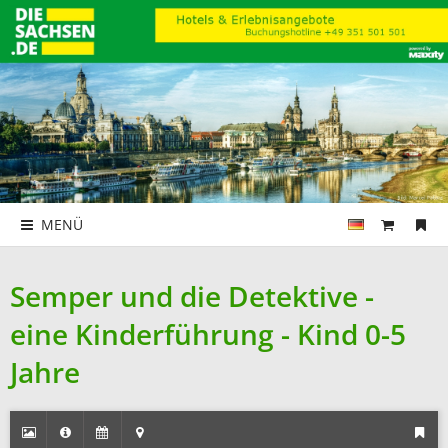
MENÜ
Semper und die Detektive -
eine Kinderführung - Kind 0-5
Jahre