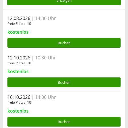
anzeigen
12.08.2026
14:30 Uhr
freie Plätze
10
kostenlos
Buchen
12.10.2026
10:30 Uhr
freie Plätze
10
kostenlos
Buchen
16.10.2026
14:00 Uhr
freie Plätze
10
kostenlos
Buchen