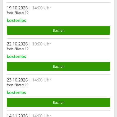
19.10.2026
14:00 Uhr
freie Plätze
10
kostenlos
Buchen
22.10.2026
10:00 Uhr
freie Plätze
10
kostenlos
Buchen
23.10.2026
14:00 Uhr
freie Plätze
10
kostenlos
Buchen
14.11.2026
14:00 Uhr