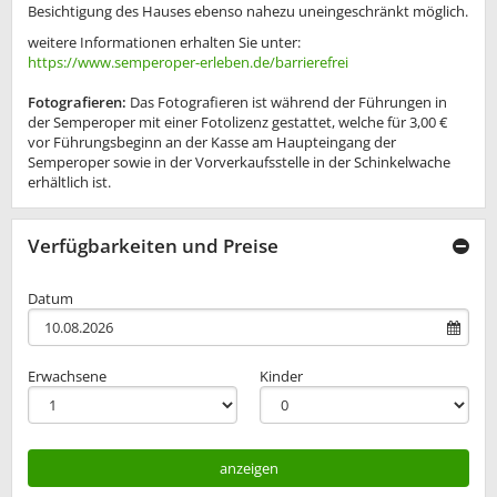
Besichtigung des Hauses ebenso nahezu uneingeschränkt möglich.
weitere Informationen erhalten Sie unter:
https://www.semperoper-erleben.de/barrierefrei
Fotografieren:
Das Fotografieren ist während der Führungen in
der Semperoper mit einer Fotolizenz gestattet, welche für 3,00 €
vor Führungsbeginn an der Kasse am Haupteingang der
Semperoper sowie in der Vorverkaufsstelle in der Schinkelwache
erhältlich ist.
Verfügbarkeiten und Preise
Datum
Erwachsene
Kinder
anzeigen