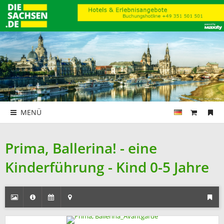
MENÜ
Prima, Ballerina! - eine
Kinderführung - Kind 0-5 Jahre