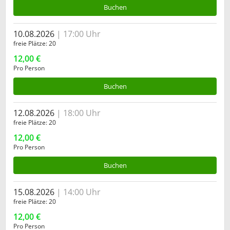
Buchen
10.08.2026
17:00 Uhr
freie Plätze
20
12,00 €
Pro Person
Buchen
12.08.2026
18:00 Uhr
freie Plätze
20
12,00 €
Pro Person
Buchen
15.08.2026
14:00 Uhr
freie Plätze
20
12,00 €
Pro Person