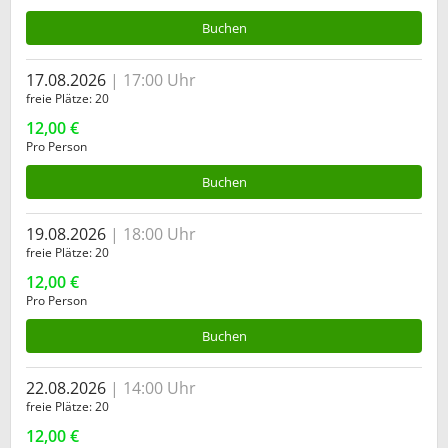
Buchen
17.08.2026
17:00 Uhr
freie Plätze
20
12,00 €
Pro Person
Buchen
19.08.2026
18:00 Uhr
freie Plätze
20
12,00 €
Pro Person
Buchen
22.08.2026
14:00 Uhr
freie Plätze
20
12,00 €