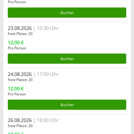
Pro Person
Buchen
23.08.2026
10:30 Uhr
freie Plätze
20
12,00 €
Pro Person
Buchen
24.08.2026
17:00 Uhr
freie Plätze
20
12,00 €
Pro Person
Buchen
26.08.2026
18:00 Uhr
freie Plätze
20