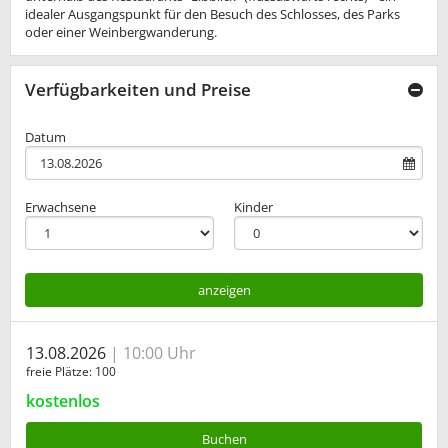
idealer Ausgangspunkt für den Besuch des Schlosses, des Parks
oder einer Weinbergwanderung.
Verfügbarkeiten und Preise
Datum
Erwachsene
Kinder
anzeigen
13.08.2026
10:00 Uhr
freie Plätze
100
kostenlos
Buchen