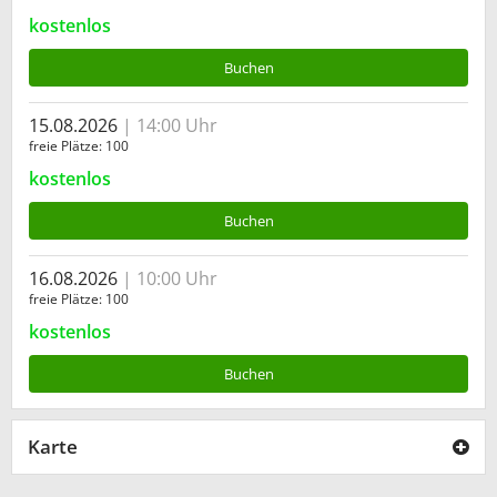
kostenlos
Buchen
15.08.2026
14:00 Uhr
freie Plätze
100
kostenlos
Buchen
16.08.2026
10:00 Uhr
freie Plätze
100
kostenlos
Buchen
Karte