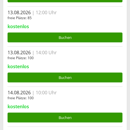
13.08.2026
12:00 Uhr
freie Plätze
85
kostenlos
Buchen
13.08.2026
14:00 Uhr
freie Plätze
100
kostenlos
Buchen
14.08.2026
10:00 Uhr
freie Plätze
100
kostenlos
Buchen