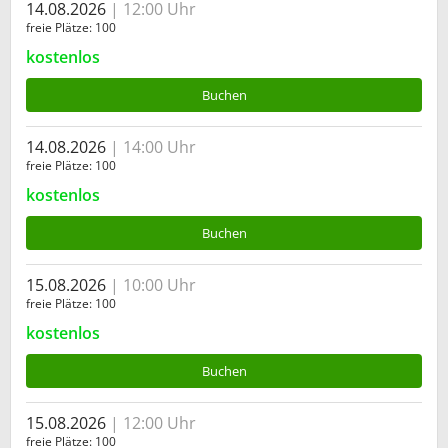
14.08.2026
12:00 Uhr
freie Plätze
100
kostenlos
Buchen
14.08.2026
14:00 Uhr
freie Plätze
100
kostenlos
Buchen
15.08.2026
10:00 Uhr
freie Plätze
100
kostenlos
Buchen
15.08.2026
12:00 Uhr
freie Plätze
100