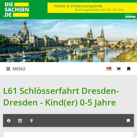
MENÜ
L61 Schlösserfahrt Dresden-
Dresden - Kind(er) 0-5 Jahre