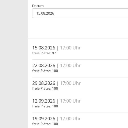
Datum
15.08.2026
17:00 Uhr
freie Plätze
97
22.08.2026
17:00 Uhr
freie Plätze
100
29.08.2026
17:00 Uhr
freie Plätze
100
12.09.2026
17:00 Uhr
freie Plätze
100
19.09.2026
17:00 Uhr
freie Plätze
100