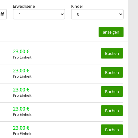
Erwachsene
Kinder
anzeigen
23,00 €
Buchen
Pro Einheit
23,00 €
Buchen
Pro Einheit
23,00 €
Buchen
Pro Einheit
23,00 €
Buchen
Pro Einheit
23,00 €
Buchen
Pro Einheit