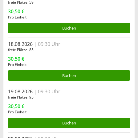
freie Plätze
59
30,50 €
Pro Einheit
Buchen
18.08.2026
09:30 Uhr
freie Plätze
85
30,50 €
Pro Einheit
Buchen
19.08.2026
09:30 Uhr
freie Plätze
95
30,50 €
Pro Einheit
Buchen