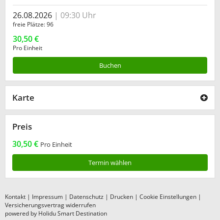
26.08.2026
09:30 Uhr
freie Plätze
96
30,50 €
Pro Einheit
Buchen
Karte
Preis
30,50 €
Pro Einheit
Termin wählen
Kontakt
|
Impressum
|
Datenschutz
|
Drucken
|
Cookie Einstellungen
|
Versicherungsvertrag widerrufen
powered by Holidu Smart Destination