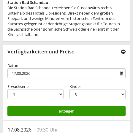
Station Bad Schandau
Die Station Bad Schandau erreichen Sie flussabwärts rechts,
unterhalb des Hotels Elbresidenz. Direkt neben dem großen
Elbepark und wenige Minuten vom historischen Zentrum des
Kurortes gelegen ist er der richtige Ausgangspunkt für Touren in
die Sächsische oder Böhmische Schweiz oder eine Fahrt mit der
Kirnitzschtalbahn.
Verfügbarkeiten und Preise
Datum
Erwachsene
Kinder
anzeigen
17.08.2026
09:30 Uhr