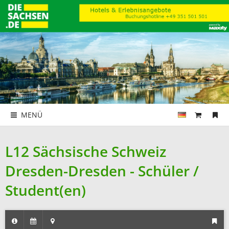
MENÜ
L12 Sächsische Schweiz
Dresden-Dresden - Schüler /
Student(en)