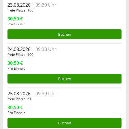
23.08.2026
09:30 Uhr
freie Plätze
100
30,50 €
Pro Einheit
Buchen
24.08.2026
09:30 Uhr
freie Plätze
100
30,50 €
Pro Einheit
Buchen
25.08.2026
09:30 Uhr
freie Plätze
61
30,50 €
Pro Einheit
Buchen