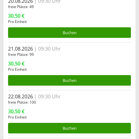
20.08.2026
09:30 Uhr
freie Plätze
49
30,50 €
Pro Einheit
Buchen
21.08.2026
09:30 Uhr
freie Plätze
99
30,50 €
Pro Einheit
Buchen
22.08.2026
09:30 Uhr
freie Plätze
100
30,50 €
Pro Einheit
Buchen