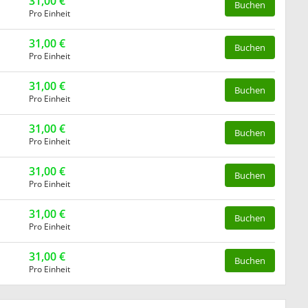
31,00 €
Buchen
Pro Einheit
31,00 €
Buchen
Pro Einheit
31,00 €
Buchen
Pro Einheit
31,00 €
Buchen
Pro Einheit
31,00 €
Buchen
Pro Einheit
31,00 €
Buchen
Pro Einheit
31,00 €
Buchen
Pro Einheit