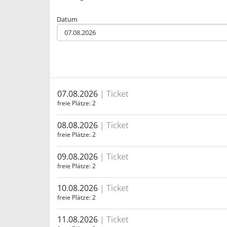
Datum
07.08.2026
Ticket
freie Plätze
2
08.08.2026
Ticket
freie Plätze
2
09.08.2026
Ticket
freie Plätze
2
10.08.2026
Ticket
freie Plätze
2
11.08.2026
Ticket