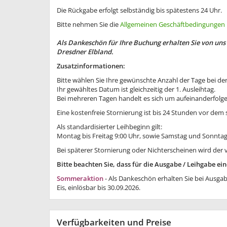
Die Rückgabe erfolgt selbständig bis spätestens 24 Uhr.
Bitte nehmen Sie die
Allgemeinen Geschäftbedingungen
Als Dankeschön für Ihre Buchung erhalten Sie von uns
Dresdner Elbland.
Zusatzinformationen:
Bitte wählen Sie Ihre gewünschte Anzahl der Tage bei de
Ihr gewähltes Datum ist gleichzeitig der 1. Ausleihtag.
Bei mehreren Tagen handelt es sich um aufeinanderfolge
Eine kostenfreie Stornierung ist bis 24 Stunden vor dem 
Als standardisierter Leihbeginn gilt:
Montag bis Freitag 9:00 Uhr, sowie Samstag und Sonntag/
Bei späterer Stornierung oder Nichterscheinen wird der 
Bitte beachten Sie, dass für die Ausgabe / Leihgabe 
Sommeraktion
- Als Dankeschön erhalten Sie bei Ausgab
Eis, einlösbar bis 30.09.2026.
Verfügbarkeiten und Preise