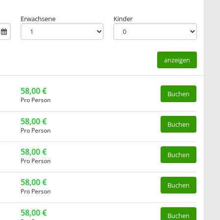
Erwachsene
Kinder
anzeigen
58,00 €
Buchen
Pro Person
58,00 €
Buchen
Pro Person
58,00 €
Buchen
Pro Person
58,00 €
Buchen
Pro Person
58,00 €
Buchen