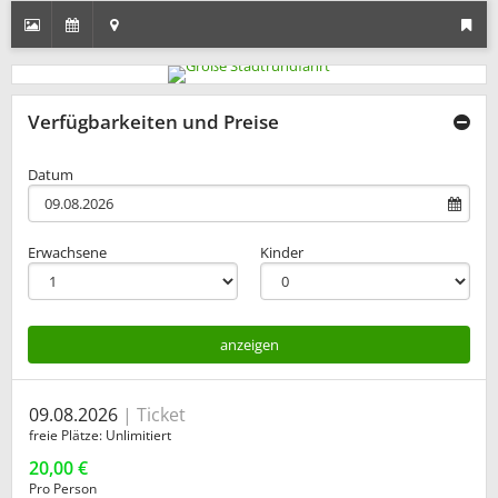
Verfügbarkeiten und Preise
Datum
Erwachsene
Kinder
anzeigen
09.08.2026
Ticket
freie Plätze
Unlimitiert
20,00 €
Pro Person