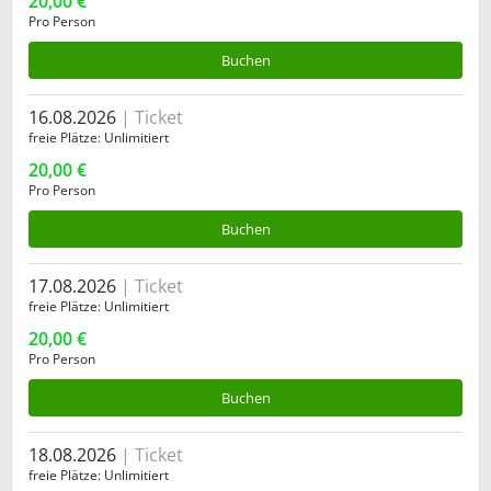
20,00 €
Pro Person
Buchen
16.08.2026
Ticket
freie Plätze
Unlimitiert
20,00 €
Pro Person
Buchen
17.08.2026
Ticket
freie Plätze
Unlimitiert
20,00 €
Pro Person
Buchen
18.08.2026
Ticket
freie Plätze
Unlimitiert