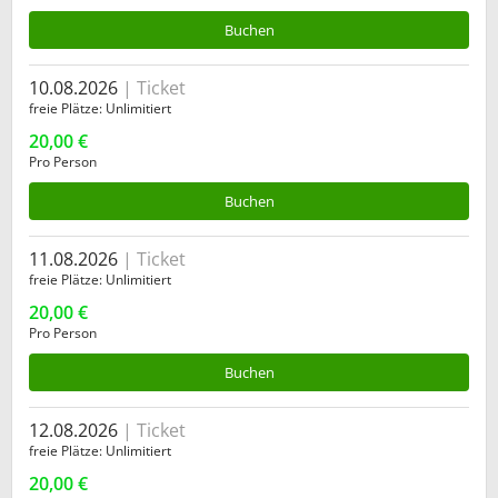
Buchen
10.08.2026
Ticket
freie Plätze
Unlimitiert
20,00 €
Pro Person
Buchen
11.08.2026
Ticket
freie Plätze
Unlimitiert
20,00 €
Pro Person
Buchen
12.08.2026
Ticket
freie Plätze
Unlimitiert
20,00 €