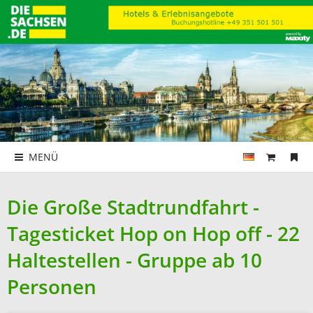
MENÜ
Die Große Stadtrundfahrt -
Tagesticket Hop on Hop off - 22
Haltestellen - Gruppe ab 10
Personen