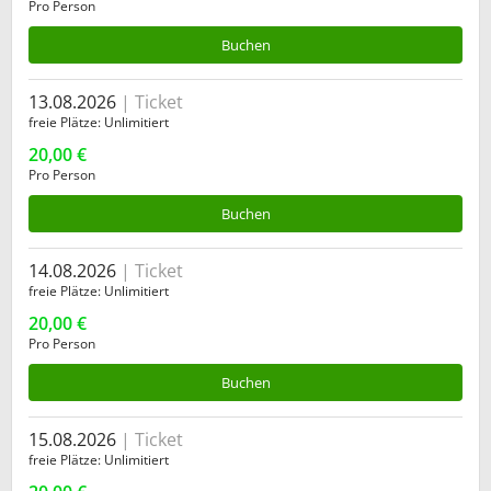
Pro Person
Buchen
13.08.2026
Ticket
freie Plätze
Unlimitiert
20,00 €
Pro Person
Buchen
14.08.2026
Ticket
freie Plätze
Unlimitiert
20,00 €
Pro Person
Buchen
15.08.2026
Ticket
freie Plätze
Unlimitiert