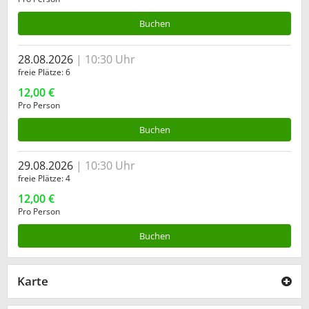
Buchen
28.08.2026
10:30 Uhr
freie Plätze
6
12,00 €
Pro Person
Buchen
29.08.2026
10:30 Uhr
freie Plätze
4
12,00 €
Pro Person
Buchen
Karte