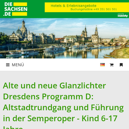
MENÜ
Alte und neue Glanzlichter
Dresdens Programm D:
Altstadtrundgang und Führung
in der Semperoper - Kind 6-17