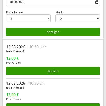
Erwachsene
Kinder
anzeigen
10.08.2026
10:30 Uhr
freie Plätze
4
12,00 €
Pro Person
Buchen
12.08.2026
10:30 Uhr
freie Plätze
4
12,00 €
Pro Person