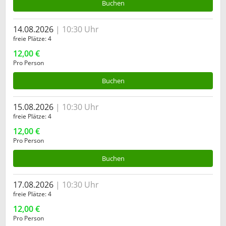
Buchen
14.08.2026
10:30 Uhr
freie Plätze
4
12,00 €
Pro Person
Buchen
15.08.2026
10:30 Uhr
freie Plätze
4
12,00 €
Pro Person
Buchen
17.08.2026
10:30 Uhr
freie Plätze
4
12,00 €
Pro Person