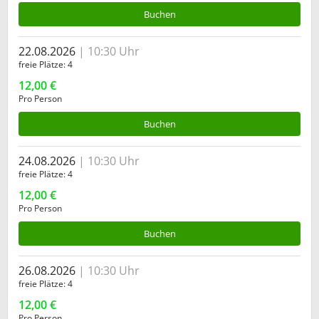
Buchen
22.08.2026
10:30 Uhr
freie Plätze
4
12,00 €
Pro Person
Buchen
24.08.2026
10:30 Uhr
freie Plätze
4
12,00 €
Pro Person
Buchen
26.08.2026
10:30 Uhr
freie Plätze
4
12,00 €
Pro Person