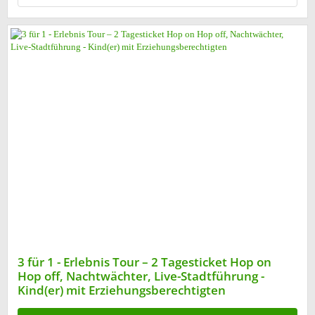
3 für 1 - Erlebnis Tour – 2 Tagesticket Hop on
Hop off, Nachtwächter, Live-Stadtführung -
Kind(er) mit Erziehungsberechtigten