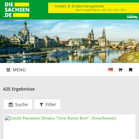
MENÜ
425 Ergebnisse
Suche
Filter