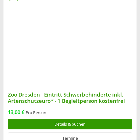
Zoo Dresden - Eintritt Schwerbehinderte inkl.
Artenschutzeuro* - 1 Begleitperson kostenfrei
13,00 €
Pro Person
Details & buchen
Termine