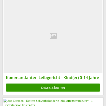
Kommandanten Leibgericht - Kind(er) 0-14 Jahre
Details & buchen