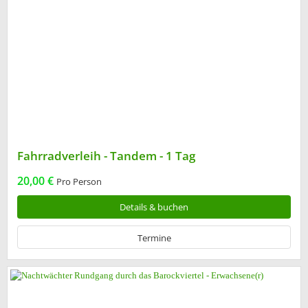
Fahrradverleih - Tandem - 1 Tag
20,00 €
Pro Person
Details & buchen
Termine