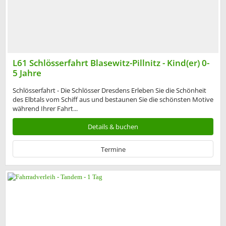
L61 Schlösserfahrt Blasewitz-Pillnitz - Kind(er) 0-
5 Jahre
Schlösserfahrt - Die Schlösser Dresdens Erleben Sie die Schönheit
des Elbtals vom Schiff aus und bestaunen Sie die schönsten Motive
während Ihrer Fahrt...
Details & buchen
Termine