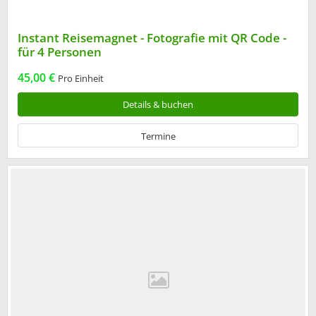
Instant Reisemagnet - Fotografie mit QR Code -
für 4 Personen
45,00 €
Pro Einheit
Details & buchen
Termine