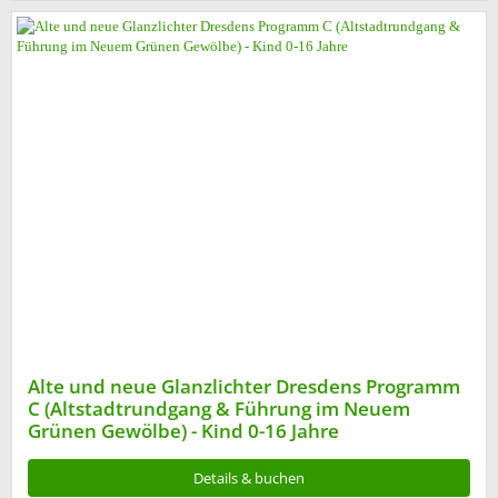
Alte und neue Glanzlichter Dresdens Programm
C (Altstadtrundgang & Führung im Neuem
Grünen Gewölbe) - Kind 0-16 Jahre
Details & buchen