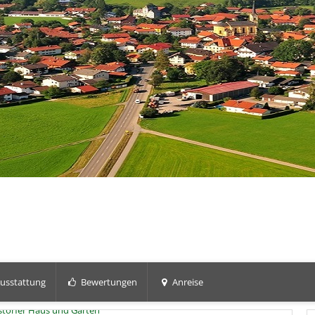
usstattung
Bewertungen
Anreise