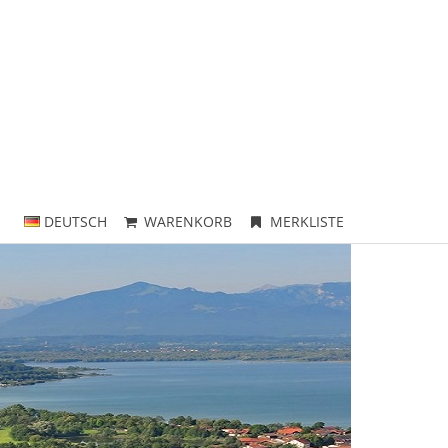
DEUTSCH
WARENKORB
MERKLISTE