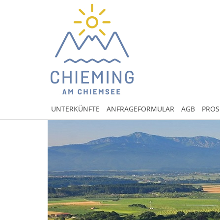
UNTERKÜNFTE
ANFRAGEFORMULAR
AGB
PROS