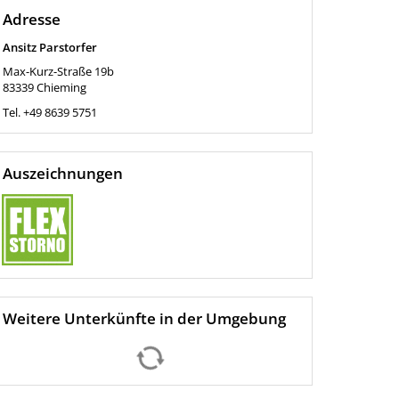
Adresse
Ansitz Parstorfer
Max-Kurz-Straße 19b
83339
Chieming
Tel.
+49 8639 5751
Auszeichnungen
Weitere Unterkünfte in der Umgebung