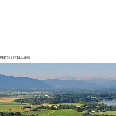
PEKTBESTELLUNG