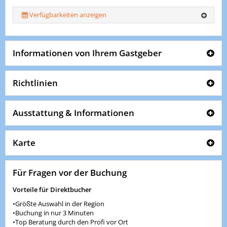
Verfügbarkeiten anzeigen
Informationen von Ihrem Gastgeber
Richtlinien
Ausstattung & Informationen
Karte
Für Fragen vor der Buchung
Vorteile für Direktbucher
•Größte Auswahl in der Region
•Buchung in nur 3 Minuten
•Top Beratung durch den Profi vor Ort